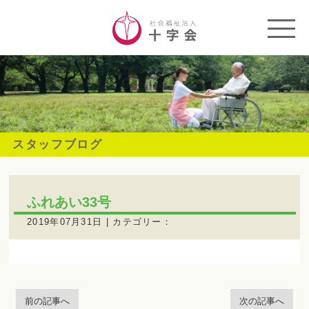
スタッフブログ
ふれあい33号
2019年07月31日 | カテゴリー：
前の記事へ
次の記事へ