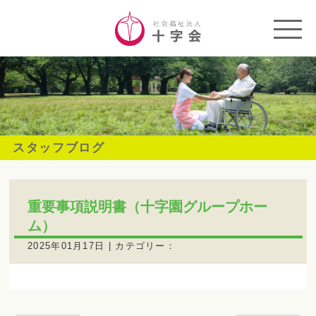
スタッフブログ
重要事項説明書（十字園グループホー
ム）
2025年01月17日 | カテゴリー：